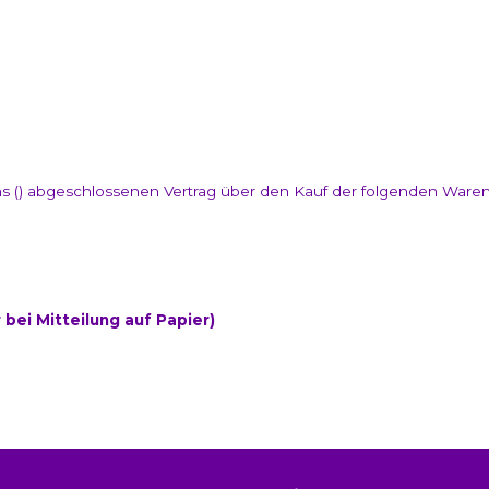
/uns () abgeschlossenen Vertrag über den Kauf der folgenden Waren 
 bei Mitteilung auf Papier)