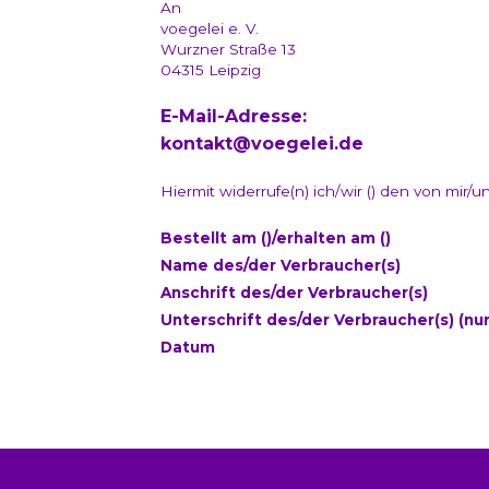
An
voegelei e. V.
Wurzner Straße 13
04315 Leipzig
E-Mail-Adresse:
kontakt@voegelei.de
Hiermit widerrufe(n) ich/wir () den von mir
Bestellt am ()/erhalten am ()
Name des/der Verbraucher(s)
Anschrift des/der Verbraucher(s)
Unterschrift des/der Verbraucher(s) (nur
Datum