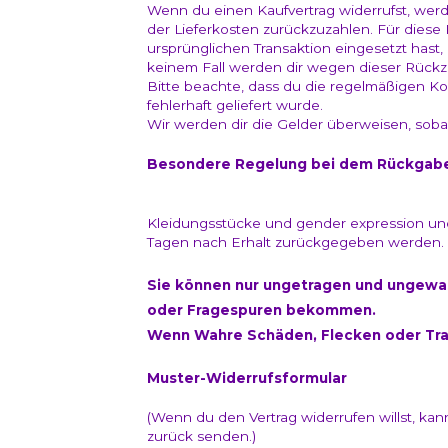
Wenn du einen Kaufvertrag widerrufst, werden
der Lieferkosten zurückzuzahlen. Für diese
ursprünglichen Transaktion eingesetzt hast, 
keinem Fall werden dir wegen dieser Rückz
Bitte beachte, dass du die regelmäßigen K
fehlerhaft geliefert wurde.
Wir werden dir die Gelder überweisen, soba
Besondere Regelung bei dem Rückgaber
Kleidungsstücke und gender expression 
Tagen nach Erhalt zurückgegeben werden.
Sie können nur ungetragen und ungewas
oder Fragespuren bekommen.
Wenn Wahre Schäden, Flecken oder Tra
Muster-Widerrufsformular
(Wenn du den Vertrag widerrufen willst, kan
zurück senden.)