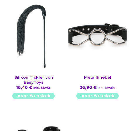
Silikon Tickler von
Metallknebel
EasyToys
16,40
€
26,90
€
inkl. MwSt.
inkl. MwSt.
In den Warenkorb
In den Warenkorb