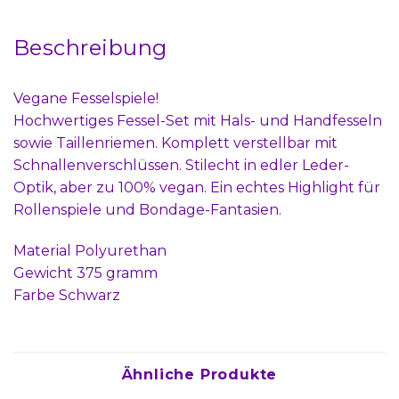
Beschreibung
Vegane Fesselspiele!
Hochwertiges Fessel-Set mit Hals- und Handfesseln
sowie Taillenriemen. Komplett verstellbar mit
Schnallenverschlüssen. Stilecht in edler Leder-
Optik, aber zu 100% vegan. Ein echtes Highlight für
Rollenspiele und Bondage-Fantasien.
Material Polyurethan
Gewicht 375 gramm
Farbe Schwarz
Ähnliche Produkte