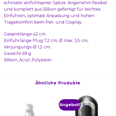
schmaler einfühlsamer Spitze. Angenehm flexibel
und komplett aus Silikon gefertigt für leichtes
Einführen, optimale Anpassung und hohen
Tragekomfort beim Pet- und Cosplay.
Gesamtlänge 42 cm.
Einführlänge Plug 7,2 cm, Ø max. 3,5 cm,
Verjüngungs-Ø 1,2 cm.
Gewicht 69 g.
Silikon, Acryl, Polyester.
Ähnliche Produkte
Angebot!