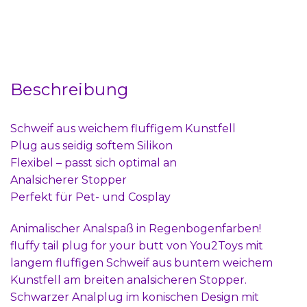
Beschreibung
Schweif aus weichem fluffigem Kunstfell
Plug aus seidig softem Silikon
Flexibel – passt sich optimal an
Analsicherer Stopper
Perfekt für Pet- und Cosplay
Animalischer Analspaß in Regenbogenfarben!
fluffy tail plug for your butt von You2Toys mit
langem fluffigen Schweif aus buntem weichem
Kunstfell am breiten analsicheren Stopper.
Schwarzer Analplug im konischen Design mit