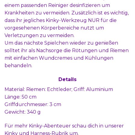
einem passenden Reiniger desinfizieren um
Krankheiten zu vermeiden. Zusätzlich ist es wichtig,
dass ihr jegliches Kinky-Werkzeug NUR für die
vorgesehenen Körperbereiche nutzt um
Verletzungen zu vermeiden.
Um das nächste Spielchen wieder zu genießen
solltet ihr als Nachsorge die Rötungen und Riemen
mit einfachen Wundcremes und Kühlungen
behandeln.
Details
Material: Riemen: Echtleder; Griff: Aluminium
Länge: 50 cm
Griffdurchmesser: 3 cm
Gewicht: 340 g
Für mehr Kinky-Abenteuer schau dich in unserer
Kinky und Harness-Rubrik
um.