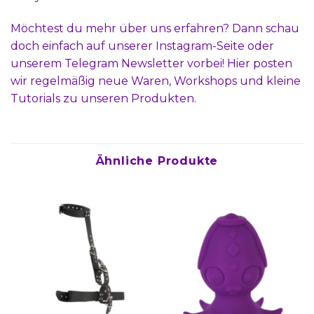
Möchtest du mehr über uns erfahren? Dann schau
doch einfach auf unserer
Instagram-Seite
oder
unserem
Telegram Newsletter
vorbei! Hier posten
wir regelmäßig neue Waren, Workshops und kleine
Tutorials zu unseren Produkten.
Ähnliche Produkte