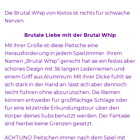
Die Brutal Whip von Kiotos ist nichts für schwache
Nerven.
Brutale Liebe mit der Brutal Whip
Mit ihrer Größe ist diese Peitsche eine
Herausforderung in jedem Spielzimmer. Ihrem
Namen „Brutal Whip“ gerecht hat sie ein festes aber
schönes Design mit 36 langen Lederriemen und
einem Griff aus Aluminium. Mit ihrer Dicke fühlt sie
sich stark in der Hand an. lässt sich aber dennoch
leicht führen ohne abzurutschen. Die Riemen
können entweder für großflächige Schläge oder
für eine kitzelnde Erkundungstour über den
Körper deines Subs benutzt werden. Der Fantasie
sind hierbei keine Grenzen gesetzt.
ACHTUNG! Peitschen immer nach dem Spiel mit