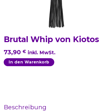
Brutal Whip von Kiotos
73,90
€
inkl. MwSt.
In den Warenkorb
Beschreibung