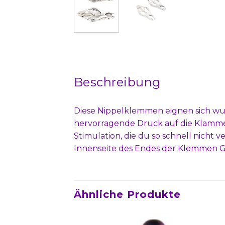
Beschreibung
Diese Nippelklemmen eignen sich wu
hervorragende Druck auf die Klammern
Stimulation, die du so schnell nicht 
Innenseite des Endes der Klemmen 
Ähnliche Produkte