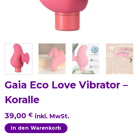
Gaia Eco Love Vibrator –
Koralle
39,00
€
inkl. MwSt.
In den Warenkorb