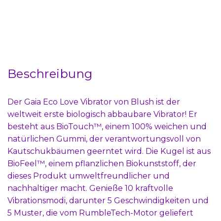
Beschreibung
Der Gaia Eco Love Vibrator von Blush ist der
weltweit erste biologisch abbaubare Vibrator! Er
besteht aus BioTouch™, einem 100% weichen und
natürlichen Gummi, der verantwortungsvoll von
Kautschukbäumen geerntet wird. Die Kugel ist aus
BioFeel™, einem pflanzlichen Biokunststoff, der
dieses Produkt umweltfreundlicher und
nachhaltiger macht. Genieße 10 kraftvolle
Vibrationsmodi, darunter 5 Geschwindigkeiten und
5 Muster, die vom RumbleTech-Motor geliefert