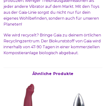
produziert weniger Treibhausgasemissionen als
jeder andere Vibrator auf dem Markt. Mit den Toys
aus der Gaia-Linie sorgst du nicht nur für dein
eigenes Wohlbefinden, sondern auch für unseren
Planeten!
Wie wird recycelt? Bringe Gaia zu deinem örtlichen
Recyclingzentrum. Der Biokunststoff von Gaia wird
innerhalb von 47-90 Tagen in einer kommerziellen
Kompostieranlage biologisch abgebaut.
Ähnliche Produkte