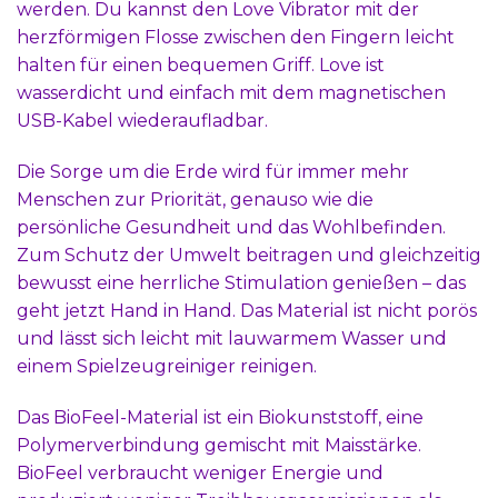
werden. Du kannst den Love Vibrator mit der
herzförmigen Flosse zwischen den Fingern leicht
halten für einen bequemen Griff. Love ist
wasserdicht und einfach mit dem magnetischen
USB-Kabel wiederaufladbar.
Die Sorge um die Erde wird für immer mehr
Menschen zur Priorität, genauso wie die
persönliche Gesundheit und das Wohlbefinden.
Zum Schutz der Umwelt beitragen und gleichzeitig
bewusst eine herrliche Stimulation genießen – das
geht jetzt Hand in Hand. Das Material ist nicht porös
und lässt sich leicht mit lauwarmem Wasser und
einem Spielzeugreiniger reinigen.
Das BioFeel-Material ist ein Biokunststoff, eine
Polymerverbindung gemischt mit Maisstärke.
BioFeel verbraucht weniger Energie und