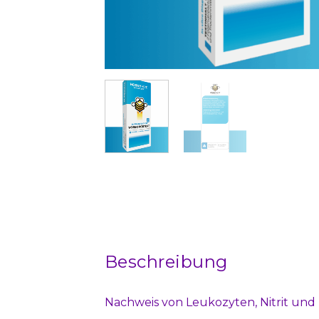
Beschreibung
Nachweis von Leukozyten, Nitrit und E