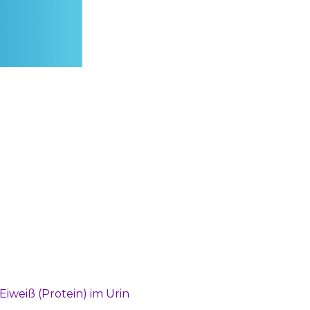
iweiß (Protein) im Urin