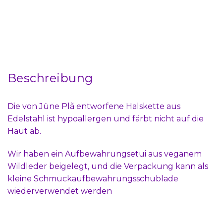
Beschreibung
Die von Jüne Plã entworfene Halskette aus
Edelstahl ist hypoallergen und färbt nicht auf die
Haut ab.
Wir haben ein Aufbewahrungsetui aus veganem
Wildleder beigelegt, und die Verpackung kann als
kleine Schmuckaufbewahrungsschublade
wiederverwendet werden