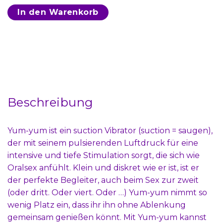
In den Warenkorb
Beschreibung
Yum-yum ist ein suction Vibrator (suction = saugen),
der mit seinem pulsierenden Luftdruck für eine
intensive und tiefe Stimulation sorgt, die sich wie
Oralsex anfühlt. Klein und diskret wie er ist, ist er
der perfekte Begleiter, auch beim Sex zur zweit
(oder dritt. Oder viert. Oder …) Yum-yum nimmt so
wenig Platz ein, dass ihr ihn ohne Ablenkung
gemeinsam genießen könnt. Mit Yum-yum kannst