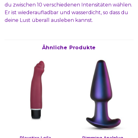
du zwischen 10 verschiedenen Intensitäten wählen.
Er ist wiederaufladbar und wasserdicht, so dass du
deine Lust überall ausleben kannst.
Ähnliche Produkte
Playstixx Leila
Rimming Analplug