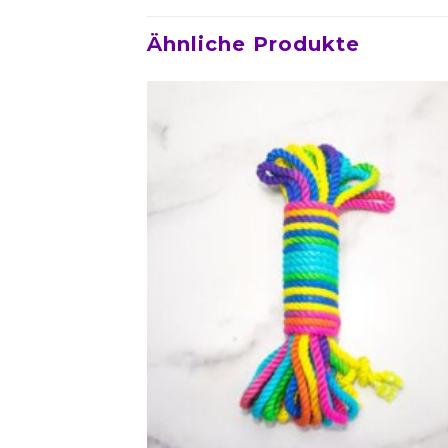
Ähnliche Produkte