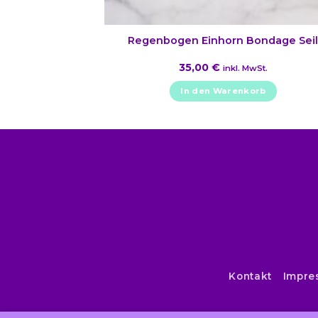
Regenbogen Einhorn Bondage Sei
35,00
€
inkl. MwSt.
In den Warenkorb
Kontakt
Impre