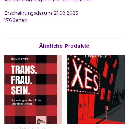
Erscheinungsdatum: 21.08.2023
176 Seiten
Ähnliche Produkte