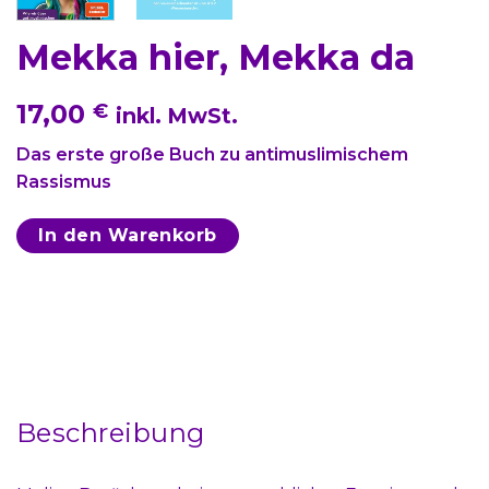
Mekka hier, Mekka da
17,00
€
inkl. MwSt.
Das erste große Buch zu antimuslimischem
Rassismus
In den Warenkorb
Beschreibung