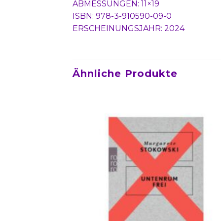
ABMESSUNGEN: 11×19
ISBN: 978-3-910590-09-0
ERSCHEINUNGSJAHR: 2024
Ähnliche Produkte