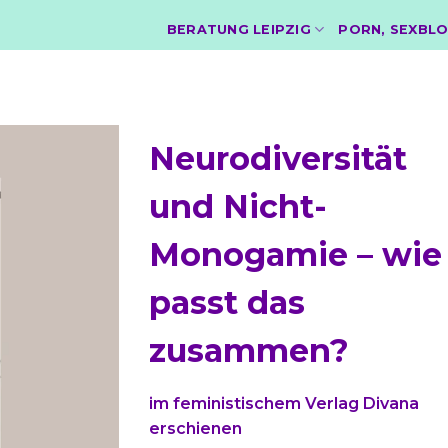
BERATUNG LEIPZIG
PORN, SEXBLO
Neurodiversität
und Nicht-
Monogamie – wie
passt das
zusammen?
im feministischem Verlag Divana
erschienen