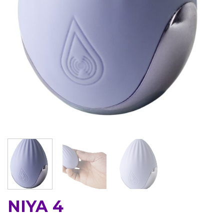
NIYA 4