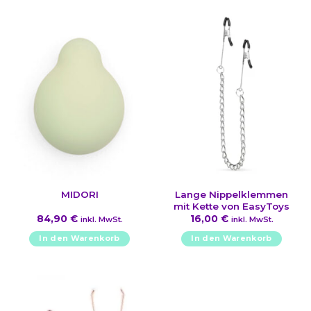
Lange Nippelklemmen
MIDORI
mit Kette von EasyToys
84,90
€
16,00
€
inkl. MwSt.
inkl. MwSt.
In den Warenkorb
In den Warenkorb