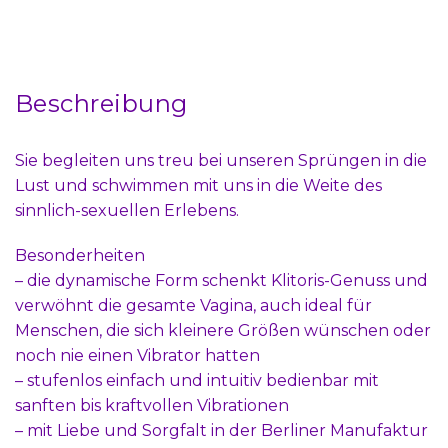
Beschreibung
Sie begleiten uns treu bei unseren Sprüngen in die
Lust und schwimmen mit uns in die Weite des
sinnlich-sexuellen Erlebens.
Besonderheiten
– die dynamische Form schenkt Klitoris-Genuss und
verwöhnt die gesamte Vagina, auch ideal für
Menschen, die sich kleinere Größen wünschen oder
noch nie einen Vibrator hatten
– stufenlos einfach und intuitiv bedienbar mit
sanften bis kraftvollen Vibrationen
– mit Liebe und Sorgfalt in der Berliner Manufaktur