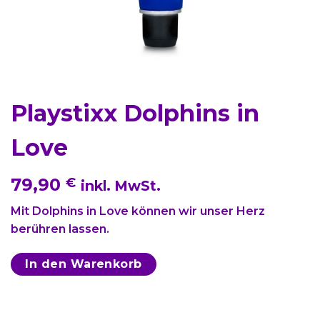
Playstixx Dolphins in
Love
79,90
€
inkl. MwSt.
Mit Dolphins in Love können wir unser Herz
berühren lassen.
In den Warenkorb