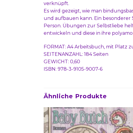
verknüpft.
Es wird gezeigt, wie man bindungsba
und aufbauen kann. Ein besonderer 
Person. Übungen zur Selbstliebe hel
entwickeln und diese in ihre polyam
FORMAT: A4 Arbeitsbuch, mit Platz 
SEITENANZAHL: 184 Seiten
GEWICHT: 0,60
ISBN: 978-3-9105-9007-6
Ähnliche Produkte