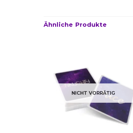
Ähnliche Produkte
NICHT VORRÄTIG