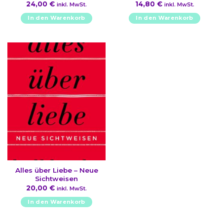
24,00
€
14,80
€
inkl. MwSt.
inkl. MwSt.
In den Warenkorb
In den Warenkorb
Alles über Liebe – Neue
Sichtweisen
20,00
€
inkl. MwSt.
In den Warenkorb