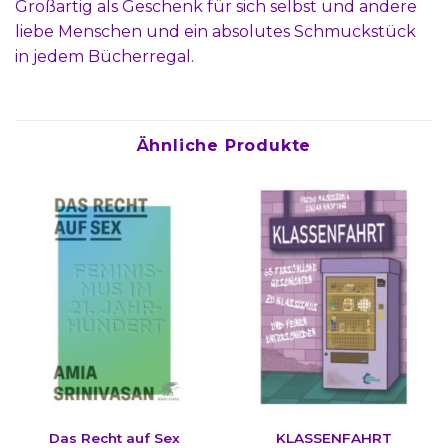
Großartig als Geschenk für sich selbst und andere
liebe Menschen und ein absolutes Schmuckstück
in jedem Bücherregal.
Ähnliche Produkte
Das Recht auf Sex
KLASSENFAHRT