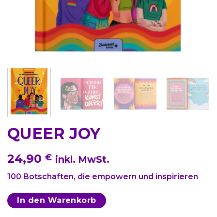
QUEER JOY
24,90
€
inkl. MwSt.
100 Botschaften, die empowern und inspirieren
In den Warenkorb