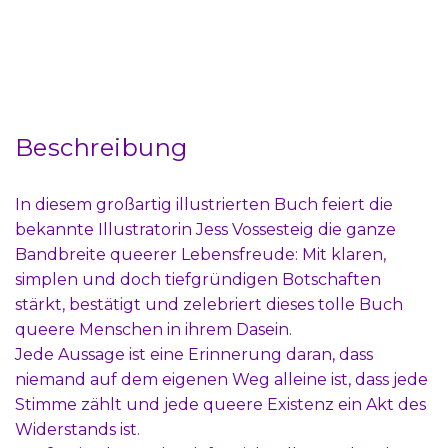
Beschreibung
In diesem großartig illustrierten Buch feiert die
bekannte Illustratorin Jess Vossesteig die ganze
Bandbreite queerer Lebensfreude: Mit klaren,
simplen und doch tiefgründigen Botschaften
stärkt, bestätigt und zelebriert dieses tolle Buch
queere Menschen in ihrem Dasein.
Jede Aussage ist eine Erinnerung daran, dass
niemand auf dem eigenen Weg alleine ist, dass jede
Stimme zählt und jede queere Existenz ein Akt des
Widerstands ist.