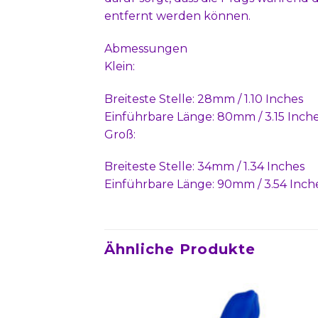
entfernt werden können.
Abmessungen
Klein:
Breiteste Stelle: 28mm / 1.10 Inches
Einführbare Länge: 80mm / 3.15 Inch
Groß:
Breiteste Stelle: 34mm / 1.34 Inches
Einführbare Länge: 90mm / 3.54 Inch
Ähnliche Produkte