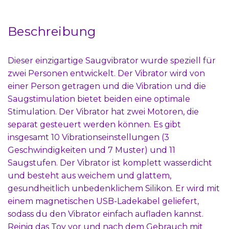
Beschreibung
Dieser einzigartige Saugvibrator wurde speziell für
zwei Personen entwickelt. Der Vibrator wird von
einer Person getragen und die Vibration und die
Saugstimulation bietet beiden eine optimale
Stimulation. Der Vibrator hat zwei Motoren, die
separat gesteuert werden können. Es gibt
insgesamt 10 Vibrationseinstellungen (3
Geschwindigkeiten und 7 Muster) und 11
Saugstufen. Der Vibrator ist komplett wasserdicht
und besteht aus weichem und glattem,
gesundheitlich unbedenklichem Silikon. Er wird mit
einem magnetischen USB-Ladekabel geliefert,
sodass du den Vibrator einfach aufladen kannst.
Reinig das Toy vor und nach dem Gebrauch mit