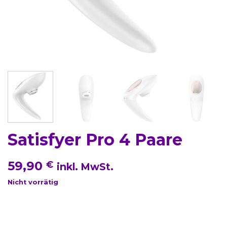
Satisfyer Pro 4 Paare
59,90
€
inkl. MwSt.
Nicht vorrätig