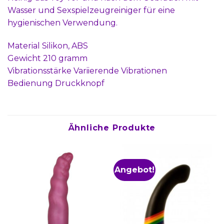
Wasser und Sexspielzeugreiniger für eine
hygienischen Verwendung.
Material Silikon, ABS
Gewicht 210 gramm
Vibrationsstärke Variierende Vibrationen
Bedienung Druckknopf
Ähnliche Produkte
Angebot!