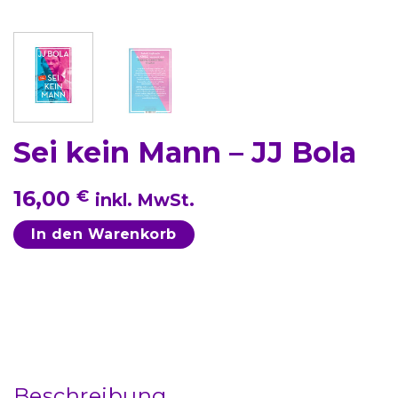
Sei kein Mann – JJ Bola
16,00
€
inkl. MwSt.
In den Warenkorb
Beschreibung