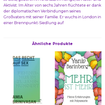
Aktivist. Im Alter von sechs Jahren flüchtete er dank
der diplomatischen Verbindungen seines
Großvaters mit seiner Familie. Er wuchs in London in
einer Brennpunkt-Siedlung auf
Ähnliche Produkte