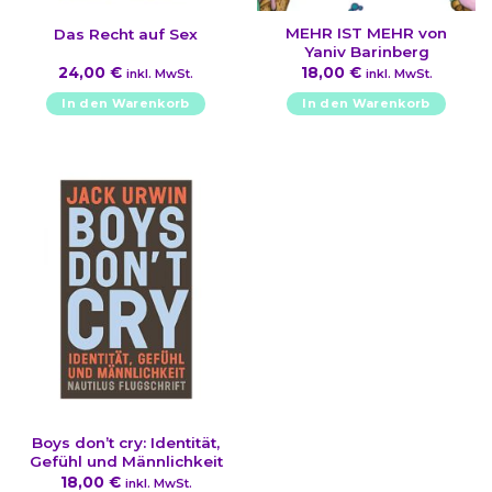
MEHR IST MEHR von
Das Recht auf Sex
Yaniv Barinberg
24,00
€
18,00
€
inkl. MwSt.
inkl. MwSt.
In den Warenkorb
In den Warenkorb
Boys don’t cry: Identität,
Gefühl und Männlichkeit
18,00
€
inkl. MwSt.