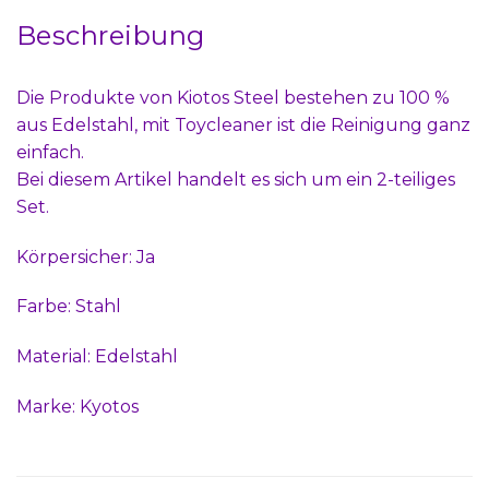
Beschreibung
Die Produkte von Kiotos Steel bestehen zu 100 %
aus Edelstahl, mit Toycleaner ist die Reinigung ganz
einfach.
Bei diesem Artikel handelt es sich um ein 2-teiliges
Set.
Körpersicher: Ja
Farbe: Stahl
Material: Edelstahl
Marke: Kyotos