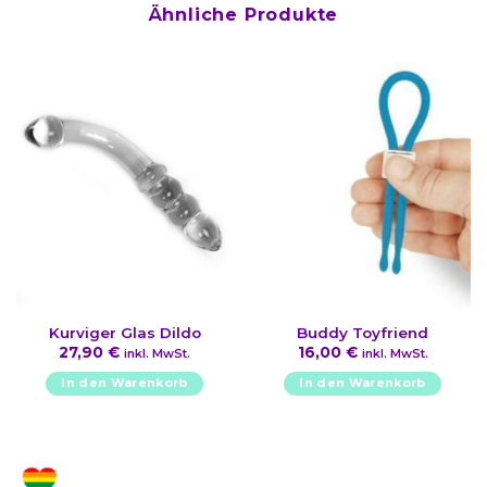
Ähnliche Produkte
Kurviger Glas Dildo
Buddy Toyfriend
27,90
€
16,00
€
inkl. MwSt.
inkl. MwSt.
In den Warenkorb
In den Warenkorb