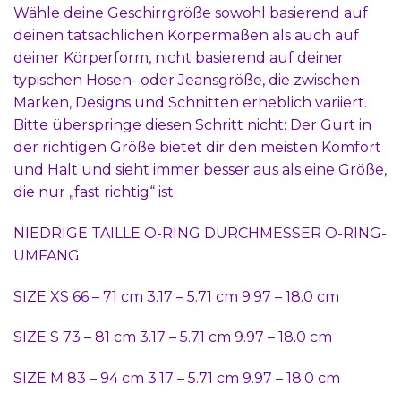
Wähle deine Geschirrgröße sowohl basierend auf
deinen tatsächlichen Körpermaßen als auch auf
deiner Körperform, nicht basierend auf deiner
typischen Hosen- oder Jeansgröße, die zwischen
Marken, Designs und Schnitten erheblich variiert.
Bitte überspringe diesen Schritt nicht: Der Gurt in
der richtigen Größe bietet dir den meisten Komfort
und Halt und sieht immer besser aus als eine Größe,
die nur „fast richtig“ ist.
NIEDRIGE TAILLE O-RING DURCHMESSER O-RING-
UMFANG
SIZE XS 66 – 71 cm 3.17 – 5.71 cm 9.97 – 18.0 cm
SIZE S 73 – 81 cm 3.17 – 5.71 cm 9.97 – 18.0 cm
SIZE M 83 – 94 cm 3.17 – 5.71 cm 9.97 – 18.0 cm