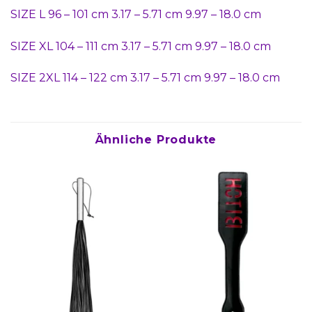
SIZE L 96 – 101 cm 3.17 – 5.71 cm 9.97 – 18.0 cm
SIZE XL 104 – 111 cm 3.17 – 5.71 cm 9.97 – 18.0 cm
SIZE 2XL 114 – 122 cm 3.17 – 5.71 cm 9.97 – 18.0 cm
Ähnliche Produkte