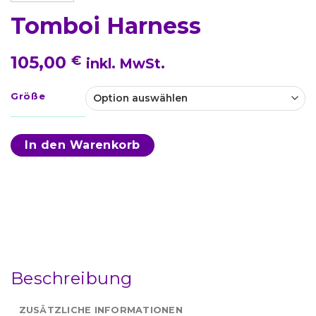
Tomboi Harness
105,00
€
inkl. MwSt.
Größe
In den Warenkorb
Beschreibung
ZUSÄTZLICHE INFORMATIONEN