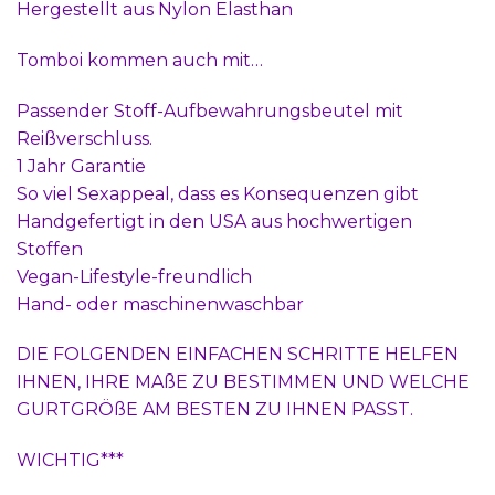
Hergestellt aus Nylon Elasthan
Tomboi kommen auch mit…
Passender Stoff-Aufbewahrungsbeutel mit
Reißverschluss.
1 Jahr Garantie
So viel Sexappeal, dass es Konsequenzen gibt
Handgefertigt in den USA aus hochwertigen
Stoffen
Vegan-Lifestyle-freundlich
Hand- oder maschinenwaschbar
DIE FOLGENDEN EINFACHEN SCHRITTE HELFEN
IHNEN, IHRE MAßE ZU BESTIMMEN UND WELCHE
GURTGRÖßE AM BESTEN ZU IHNEN PASST.
WICHTIG***