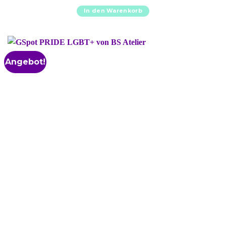
In den Warenkorb
Angebot!