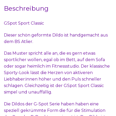
Beschreibung
GSpot Sport Classic
Dieser schön geformte Dildo ist handgemacht aus
dem BS Atlier.
Das Muster spricht alle an, die es gern etwas
sportlicher wollen, egal ob im Bett, auf dem Sofa
oder sogar heimlich im Fitnessstudio. Der klassische
Sporty-Look lässt die Herzen von aktiveren
Liebhaber:innen höher und den Puls schneller
schlagen. Gleichzeitig ist der GSpot Sport Classic
simpel und unauffällig.
Die Dildos der G-Spot Serie haben haben eine
speziell gekrümmte Form die für die Stimulation