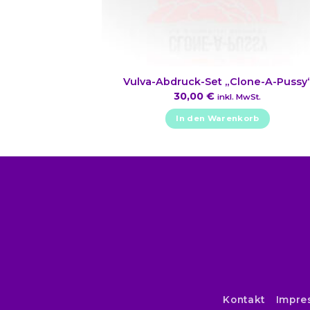
Vulva-Abdruck-Set „Clone-A-Pussy
30,00
€
inkl. MwSt.
In den Warenkorb
Kontakt
Impre