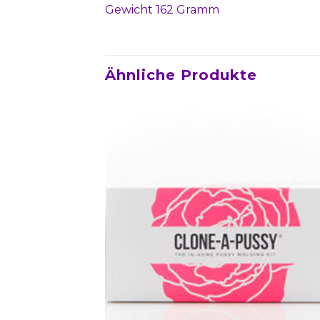
Gewicht 162 Gramm
Ähnliche Produkte