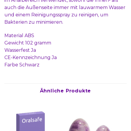
im Analbereich verwendet, sowohl die Innen- als
auch die Außenseite immer mit lauwarmem Wasser
und einem Reinigungsspray zu reinigen, um
Bakterien zu minimieren.
Material ABS
Gewicht 102 gramm
Wasserfest Ja
CE-Kennzeichnung Ja
Farbe Schwarz
Ähnliche Produkte