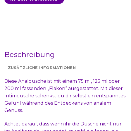
Beschreibung
ZUSÄTZLICHE INFORMATIONEN
Diese Analdusche ist mit einem 75 ml, 125 ml oder
200 ml fassenden „Flakon“ ausgestattet. Mit dieser
Intimdusche schenkst du dir selbst ein entspanntes
Gefühl während des Entdeckens von analem
Genuss.
Achtet darauf, dass wenn ihr die Dusche nicht nur