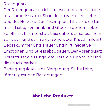
Rosenquarz
Der Rosenquarz ist leicht transparent und hat eine
rosa Farbe. Er ist der Stein der universellen Liebe
und des Herzens. Der Rosenquarz hilft dir, dich für
mehr Liebe, Romantik und Glück in deinem Leben
zu öffnen. Er unterstützt Sie dabei, sich selbst mehr
zu lieben und sich zu verzeihen. Der Kristall mildert
Liebeskummer und Trauer und hilft, negative
Emotionen und Stress abzubauen. Der Rosenquarz
unterstützt die Lunge, das Herz, die Genitalien und
die Fruchtbarkeit.
Bedingungslose Liebe, Vergebung, Selbstliebe,
fördert gesunde Beziehungen.
Ähnliche Produkte