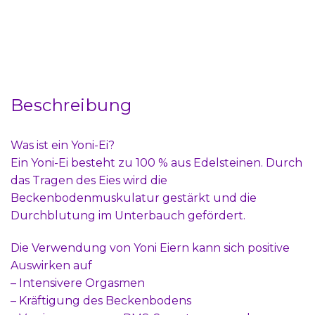
Beschreibung
Was ist ein Yoni-Ei?
Ein Yoni-Ei besteht zu 100 % aus Edelsteinen. Durch
das Tragen des Eies wird die
Beckenbodenmuskulatur gestärkt und die
Durchblutung im Unterbauch gefördert.
Die Verwendung von Yoni Eiern kann sich positive
Auswirken auf
– Intensivere Orgasmen
– Kräftigung des Beckenbodens