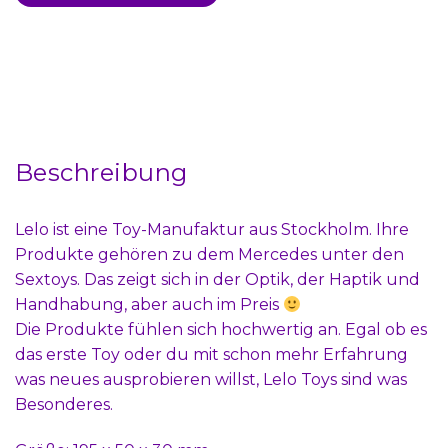
Beschreibung
Lelo ist eine Toy-Manufaktur aus Stockholm. Ihre
Produkte gehören zu dem Mercedes unter den
Sextoys. Das zeigt sich in der Optik, der Haptik und
Handhabung, aber auch im Preis
Die Produkte fühlen sich hochwertig an. Egal ob es
das erste Toy oder du mit schon mehr Erfahrung
was neues ausprobieren willst, Lelo Toys sind was
Besonderes.