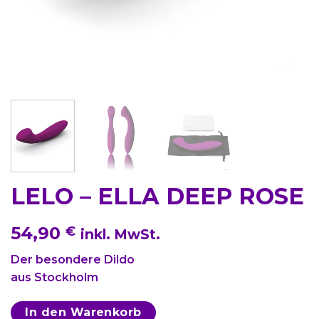
LELO – ELLA DEEP ROSE
54,90
€
inkl. MwSt.
Der besondere Dildo
aus Stockholm
In den Warenkorb