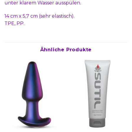
unter klarem Wasser ausspülen.
14 cm x 5,7 cm (sehr elastisch).
TPE, PP.
Ähnliche Produkte