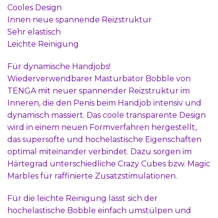
Cooles Design
Innen neue spannende Reizstruktur
Sehr elastisch
Leichte Reinigung
Für dynamische Handjobs!
Wiederverwendbarer Masturbator Bobble von
TENGA mit neuer spannender Reizstruktur im
Inneren, die den Penis beim Handjob intensiv und
dynamisch massiert. Das coole transparente Design
wird in einem neuen Formverfahren hergestellt,
das supersofte und hochelastische Eigenschaften
optimal miteinander verbindet. Dazu sorgen im
Härtegrad unterschiedliche Crazy Cubes bzw. Magic
Marbles für raffinierte Zusatzstimulationen.
Für die leichte Reinigung lässt sich der
hochelastische Bobble einfach umstülpen und