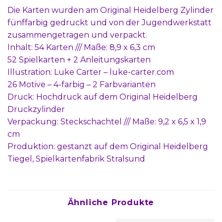
Die Karten wurden am Original Heidelberg Zylinder
fünffarbig gedruckt und von der Jugendwerkstatt
zusammengetragen und verpackt.
Inhalt: 54 Karten /// Maße: 8,9 x 6,3 cm
52 Spielkarten + 2 Anleitungskarten
Illustration: Luke Carter – luke-carter.com
26 Motive – 4-farbig – 2 Farbvarianten
Druck: Hochdruck auf dem Original Heidelberg
Druckzylinder
Verpackung: Steckschachtel /// Maße: 9,2 x 6,5 x 1,9
cm
Produktion: gestanzt auf dem Original Heidelberg
Tiegel, Spielkartenfabrik Stralsund
Ähnliche Produkte