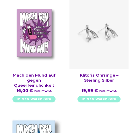
Mach den Mund auf
Klitoris Ohrringe –
gegen
Sterling Silber
Queerfeindlichkeit
16,00
€
19,99
€
inkl. MwSt.
inkl. MwSt.
In den Warenkorb
In den Warenkorb