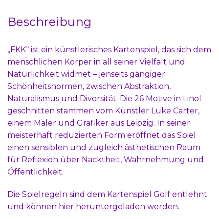
Beschreibung
„FKK“ ist ein künstlerisches Kartenspiel, das sich dem
menschlichen Körper in all seiner Vielfalt und
Natürlichkeit widmet – jenseits gängiger
Schönheitsnormen, zwischen Abstraktion,
Naturalismus und Diversität. Die 26 Motive in Linol
geschnitten stammen vom Künstler Luke Carter,
einem Maler und Grafiker aus Leipzig. In seiner
meisterhaft reduzierten Form eröffnet das Spiel
einen sensiblen und zugleich ästhetischen Raum
für Reflexion über Nacktheit, Wahrnehmung und
Öffentlichkeit.
Die Spielregeln sind dem Kartenspiel Golf entlehnt
und können hier heruntergeladen werden.