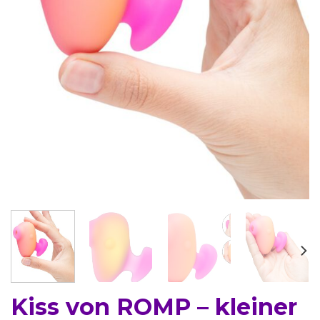
Kiss von ROMP – kleiner