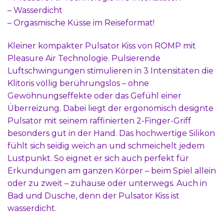
– Wasserdicht
– Orgasmische Küsse im Reiseformat!
Kleiner kompakter Pulsator Kiss von ROMP mit
Pleasure Air Technologie. Pulsierende
Luftschwingungen stimulieren in 3 Intensitäten die
Klitoris völlig berührungslos – ohne
Gewöhnungseffekte oder das Gefühl einer
Überreizung. Dabei liegt der ergonomisch designte
Pulsator mit seinem raffinierten 2-Finger-Griff
besonders gut in der Hand. Das hochwertige Silikon
fühlt sich seidig weich an und schmeichelt jedem
Lustpunkt. So eignet er sich auch perfekt für
Erkundungen am ganzen Körper – beim Spiel allein
oder zu zweit – zuhause oder unterwegs. Auch in
Bad und Dusche, denn der Pulsator Kiss ist
wasserdicht.