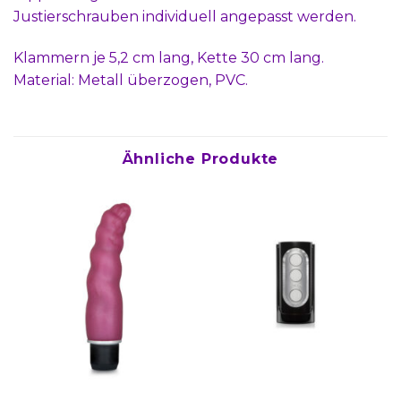
Justierschrauben individuell angepasst werden.
Klammern je 5,2 cm lang, Kette 30 cm lang.
Material: Metall überzogen, PVC.
Ähnliche Produkte