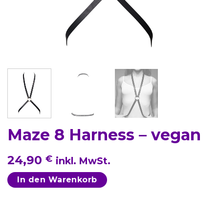
Maze 8 Harness – vegan
24,90
€
inkl. MwSt.
In den Warenkorb