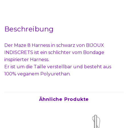
Beschreibung
Der Maze 8 Harness in schwarz von BIJOUX
INDISCRETS ist ein schlichter vom Bondage
inspirierter Harness.
Er ist um die Taille verstellbar und besteht aus
100% veganem Polyurethan.
Ähnliche Produkte