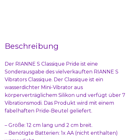
Beschreibung
Der RIANNE S Classique Pride ist eine
Sonderausgabe des vielverkauften RIANNE S
Vibrators Classique. Der Classique ist ein
wasserdichter Mini-Vibrator aus
körperverträglichem Silikon und verfügt über 7
Vibrationsmodi. Das Produkt wird mit einem
fabelhaften Pride-Beutel geliefert.
– Größe: 12 cm lang und 2 cm breit.
– Benötigte Batterien: 1x AA (nicht enthalten)