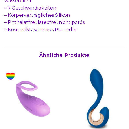
wasserdicht
– 7 Geschwindigkeiten
– Körperverträgliches Silikon
– Phthalatfrei, latexfrei, nicht porös
– Kosmetiktasche aus PU-Leder
Ähnliche Produkte