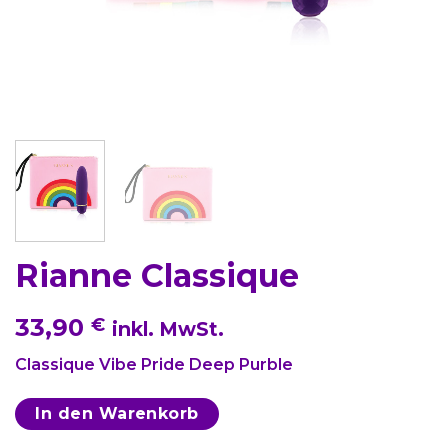
Rianne Classique
33,90
€
inkl. MwSt.
Classique Vibe Pride Deep Purble
In den Warenkorb