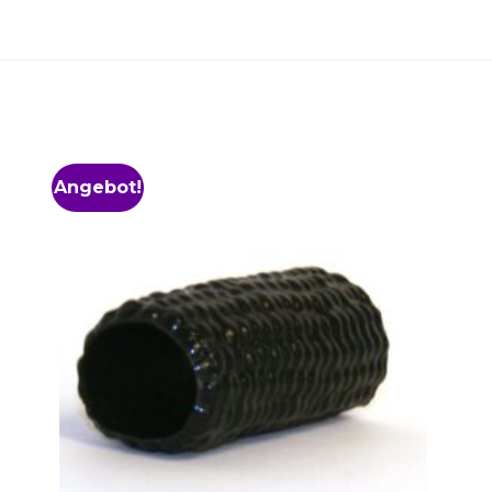
Angebot!