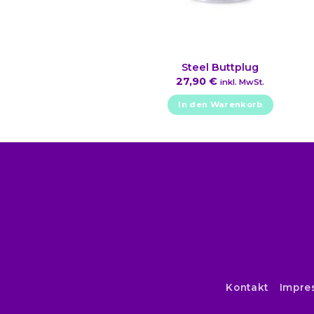
Steel Buttplug
27,90
€
inkl. MwSt.
In den Warenkorb
Kontakt
Impre