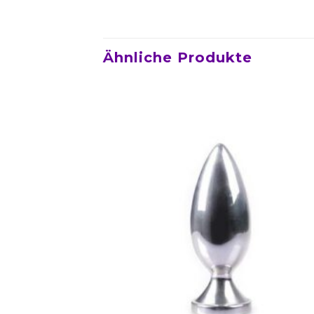
Ähnliche Produkte