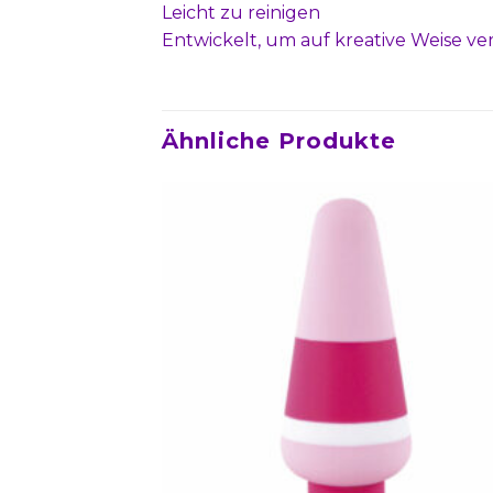
Leicht zu reinigen
Entwickelt, um auf kreative Weise 
Ähnliche Produkte