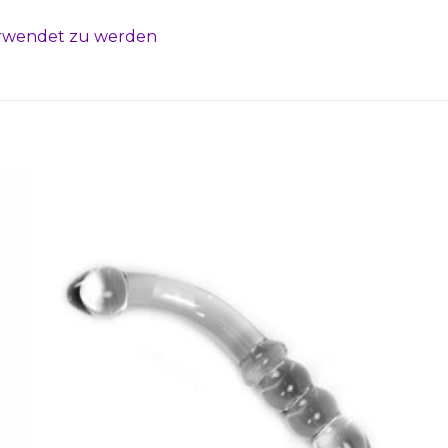
verwendet zu werden