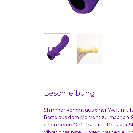
Beschreibung
Shimmer kommt aus einer Welt mit la
Beste aus dem Moment zu machen. Sei
einen tiefen G-Punkt und Prostata-St
Vibrationseinstellungen werden auch S