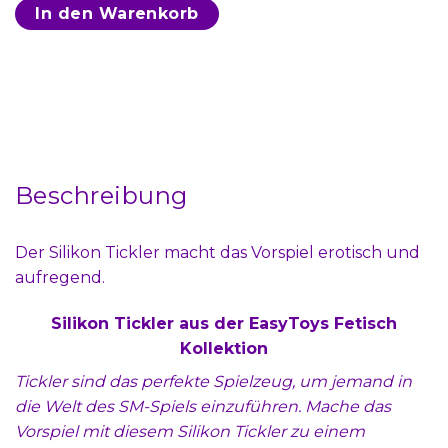
In den Warenkorb
Beschreibung
Der Silikon Tickler macht das Vorspiel erotisch und
aufregend.
Silikon Tickler aus der EasyToys Fetisch
Kollektion
Tickler sind das perfekte Spielzeug, um jemand in
die Welt des SM-Spiels einzuführen. Mache das
Vorspiel mit diesem Silikon Tickler zu einem