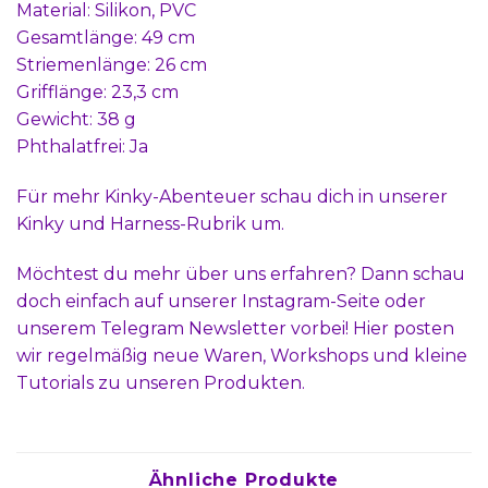
Material: Silikon, PVC
Gesamtlänge: 49 cm
Striemenlänge: 26 cm
Grifflänge: 23,3 cm
Gewicht: 38 g
Phthalatfrei: Ja
Für mehr Kinky-Abenteuer schau dich in unserer
Kinky und Harness-Rubrik
um.
Möchtest du mehr über uns erfahren? Dann schau
doch einfach auf unserer
Instagram-Seite
oder
unserem
Telegram Newsletter
vorbei! Hier posten
wir regelmäßig neue Waren, Workshops und kleine
Tutorials zu unseren Produkten.
Ähnliche Produkte