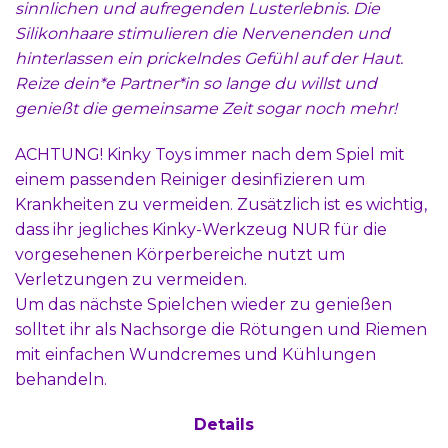
sinnlichen und aufregenden Lusterlebnis. Die
Silikonhaare stimulieren die Nervenenden und
hinterlassen ein prickelndes Gefühl auf der Haut.
Reize dein*e Partner*in so lange du willst und
genießt die gemeinsame Zeit sogar noch mehr!
ACHTUNG! Kinky Toys immer nach dem Spiel mit
einem passenden Reiniger desinfizieren um
Krankheiten zu vermeiden. Zusätzlich ist es wichtig,
dass ihr jegliches Kinky-Werkzeug NUR für die
vorgesehenen Körperbereiche nutzt um
Verletzungen zu vermeiden.
Um das nächste Spielchen wieder zu genießen
solltet ihr als Nachsorge die Rötungen und Riemen
mit einfachen Wundcremes und Kühlungen
behandeln.
Details