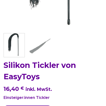
Silikon Tickler von
EasyToys
16,40
€
inkl. MwSt.
Einsteiger:innen Tickler